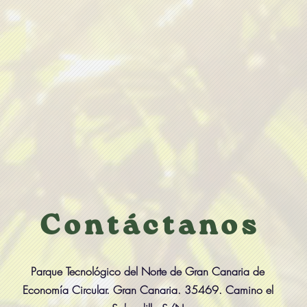
Contáctanos
Parque Tecnológico del Norte de Gran Canaria de
Economía Circular. Gran Canaria. 35469. Camino el