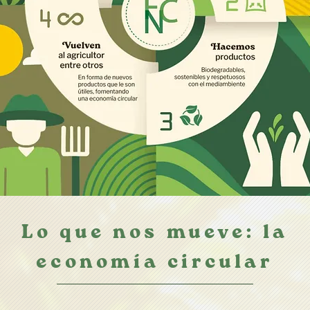
Lo que nos mueve: la
economía circular