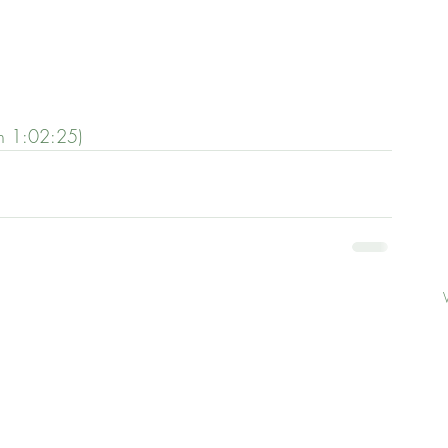
ón 1:02:25)