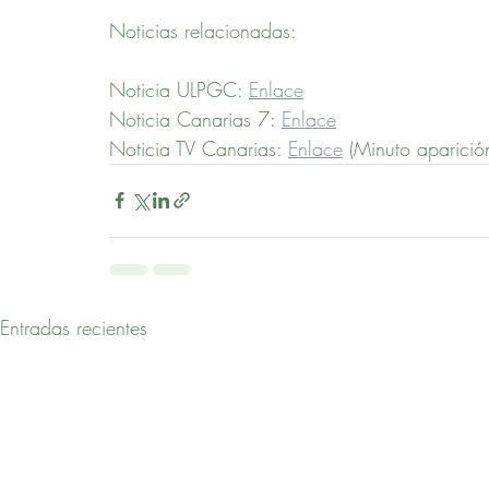
Noticias relacionadas:
Noticia ULPGC: 
Enlace
Noticia Canarias 7: 
Enlace
Noticia TV Canarias: 
Enlace
 (Minuto aparici
Entradas recientes