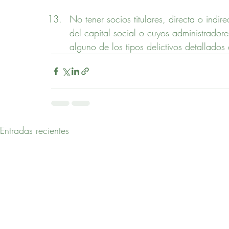
No tener socios titulares, directa o indi
del capital social o cuyos administrador
alguno de los tipos delictivos detallados
Entradas recientes