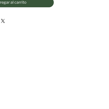
egar al carrito