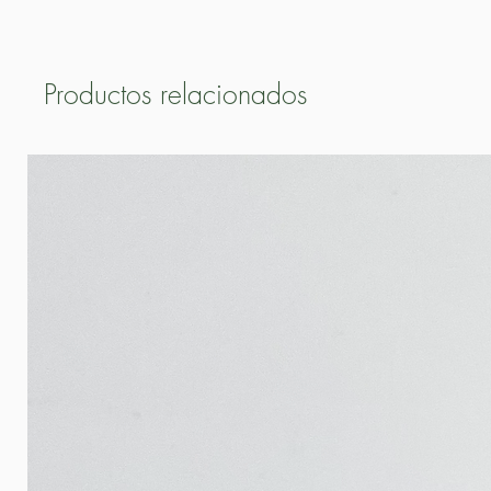
Productos relacionados