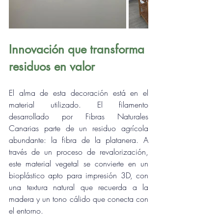
Innovación que transforma 
residuos en valor
El alma de esta decoración está en el 
material utilizado. El filamento 
desarrollado por Fibras Naturales 
Canarias parte de un residuo agrícola 
abundante: la fibra de la platanera. A 
través de un proceso de revalorización, 
este material vegetal se convierte en un 
bioplástico apto para impresión 3D, con 
una textura natural que recuerda a la 
madera y un tono cálido que conecta con 
el entorno.