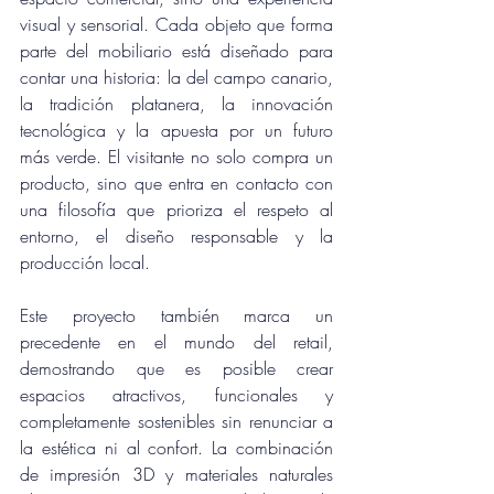
visual y sensorial. Cada objeto que forma 
parte del mobiliario está diseñado para 
contar una historia: la del campo canario, 
la tradición platanera, la innovación 
tecnológica y la apuesta por un futuro 
más verde. El visitante no solo compra un 
producto, sino que entra en contacto con 
una filosofía que prioriza el respeto al 
entorno, el diseño responsable y la 
producción local.
Este proyecto también marca un 
precedente en el mundo del retail, 
demostrando que es posible crear 
espacios atractivos, funcionales y 
completamente sostenibles sin renunciar a 
la estética ni al confort. La combinación 
de impresión 3D y materiales naturales 