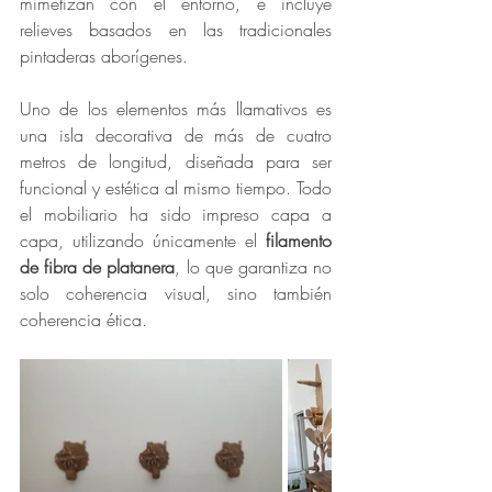
mimetizan con el entorno, e incluye 
relieves basados en las tradicionales 
pintaderas aborígenes.
Uno de los elementos más llamativos es 
una isla decorativa de más de cuatro 
metros de longitud, diseñada para ser 
funcional y estética al mismo tiempo. Todo 
el mobiliario ha sido impreso capa a 
capa, utilizando únicamente el 
filamento 
de fibra de platanera
, lo que garantiza no 
solo coherencia visual, sino también 
coherencia ética.