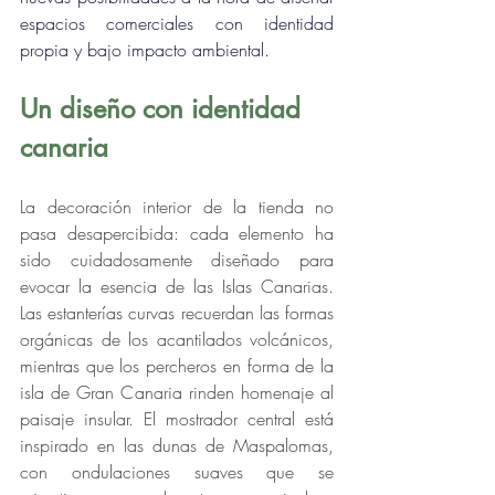
espacios comerciales con identidad 
propia y bajo impacto ambiental.
Un diseño con identidad 
canaria
La decoración interior de la tienda no 
pasa desapercibida: cada elemento ha 
sido cuidadosamente diseñado para 
evocar la esencia de las Islas Canarias. 
Las estanterías curvas recuerdan las formas 
orgánicas de los acantilados volcánicos, 
mientras que los percheros en forma de la 
isla de Gran Canaria rinden homenaje al 
paisaje insular. El mostrador central está 
inspirado en las dunas de Maspalomas, 
con ondulaciones suaves que se 