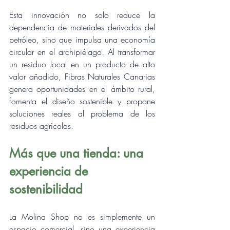
Esta innovación no solo reduce la 
dependencia de materiales derivados del 
petróleo, sino que impulsa una economía 
circular en el archipiélago. Al transformar 
un residuo local en un producto de alto 
valor añadido, Fibras Naturales Canarias 
genera oportunidades en el ámbito rural, 
fomenta el diseño sostenible y propone 
soluciones reales al problema de los 
residuos agrícolas.
Más que una tienda: una 
experiencia de 
sostenibilidad
La Molina Shop no es simplemente un 
espacio comercial, sino una experiencia 