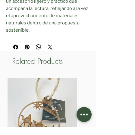
un accesorio ligero y práctico que
acompaña la lectura, reflejando a la vez
el aprovechamiento de materiales
naturales dentro de una propuesta
sostenible.
Related Products