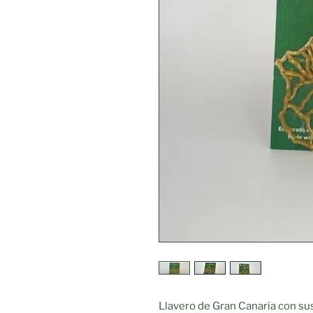
Llavero de Gran Canaria con s