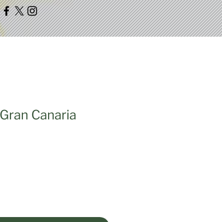
 Gran Canaria