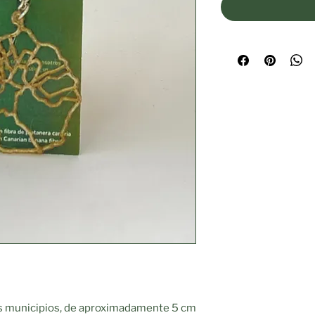
us municipios, de aproximadamente 5 cm