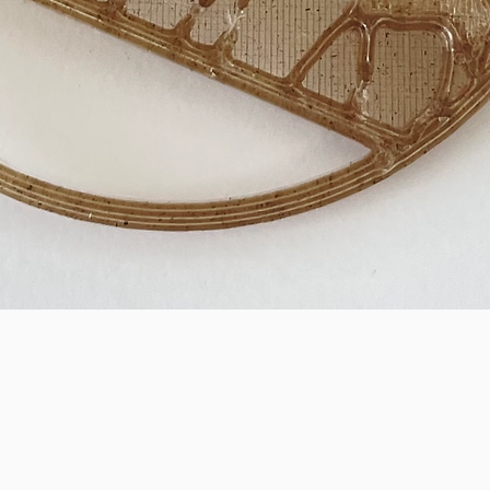
Quick View