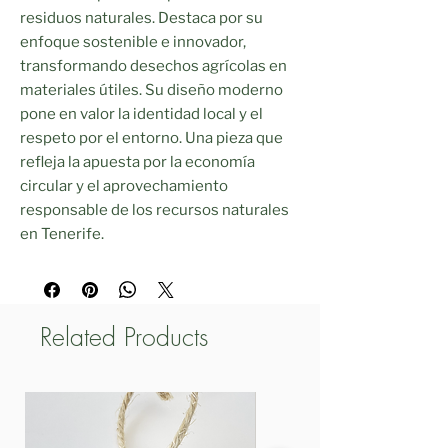
residuos naturales. Destaca por su
enfoque sostenible e innovador,
transformando desechos agrícolas en
materiales útiles. Su diseño moderno
pone en valor la identidad local y el
respeto por el entorno. Una pieza que
refleja la apuesta por la economía
circular y el aprovechamiento
responsable de los recursos naturales
en Tenerife.
Related Products