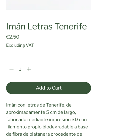
Imán Letras Tenerife
Price
€2.50
Excluding VAT
Quantity
*
Add to Cart
Imán con letras de Tenerife, de
aproximadamente 5 cm de largo,
fabricado mediante impresión 3D con
filamento propio biodegradable a base
de fibra de platanera procedente de